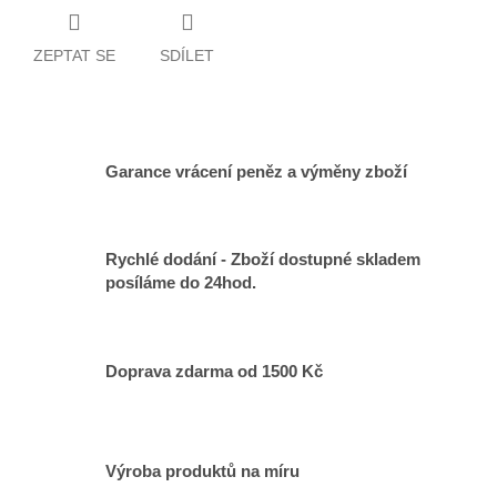
ZEPTAT SE
SDÍLET
Garance vrácení peněz a výměny zboží
Rychlé dodání - Zboží dostupné skladem
posíláme do 24hod.
Doprava zdarma od 1500 Kč
Výroba produktů na míru