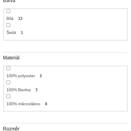
Barva
Bílá
13
Šedá
1
Materiál
100% polyester
2
100% Bavlna
3
100% mikrovlákno
8
Rozměr