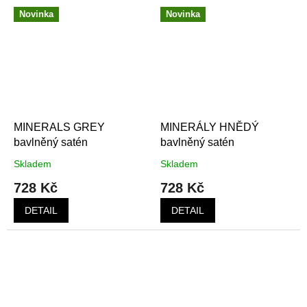
Novinka
Novinka
MINERALS GREY
MINERÁLY HNĚDÝ
bavlněný satén
bavlněný satén
Skladem
Skladem
728 Kč
728 Kč
DETAIL
DETAIL