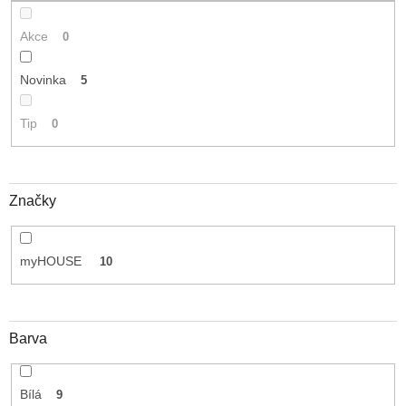
Akce
0
Novinka
5
Tip
0
Značky
myHOUSE
10
Barva
Bílá
9