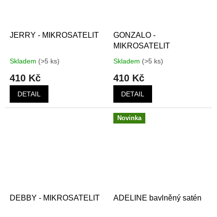
JERRY - MIKROSATELIT
GONZALO -
MIKROSATELIT
Skladem
(>5 ks)
Skladem
(>5 ks)
410 Kč
410 Kč
DETAIL
DETAIL
Novinka
DEBBY - MIKROSATELIT
ADELINE bavlněný satén