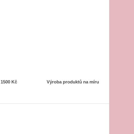
 1500 Kč
Výroba produktů na míru