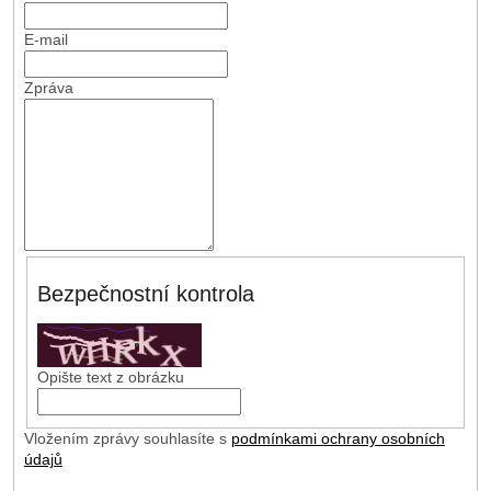
E-mail
Zpráva
Bezpečnostní kontrola
Opište text z obrázku
Vložením zprávy souhlasíte s
podmínkami ochrany osobních
údajů