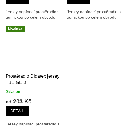
Jersey napínací prostěradlo s
Jersey napínací prostěradlo s
gumičkou po celém obvodu.
gumičkou po celém obvodu.
Novinka
Prostěradlo Didatex jersey
- BEIGE 3
Skladem
203 Kč
od
DETAIL
Jersey napínací prostěradlo s