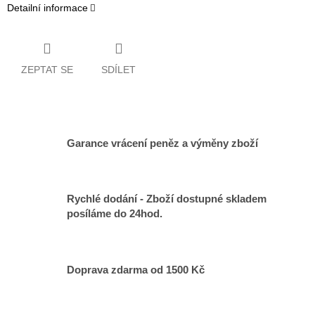
Detailní informace
ZEPTAT SE
SDÍLET
Garance vrácení peněz a výměny zboží
Rychlé dodání - Zboží dostupné skladem
posíláme do 24hod.
Doprava zdarma od 1500 Kč