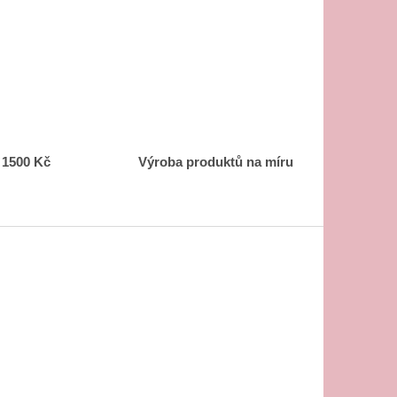
 1500 Kč
Výroba produktů na míru