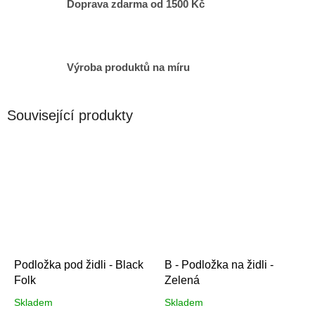
Doprava zdarma od 1500 Kč
Výroba produktů na míru
Související produkty
Podložka pod židli - Black
B - Podložka na židli -
Folk
Zelená
Skladem
Skladem