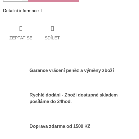
Detailní informace
ZEPTAT SE
SDÍLET
Garance vrácení peněz a výměny zboží
Rychlé dodání - Zboží dostupné skladem
posíláme do 24hod.
Doprava zdarma od 1500 Kč