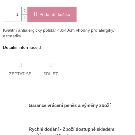
Přidat do košíku
Kvalitní antialergický polštář 40x40cm vhodný pro alergiky,
astmatiky.
Detailní informace
ZEPTAT SE
SDÍLET
Garance vrácení peněz a výměny zboží
Rychlé dodání - Zboží dostupné skladem