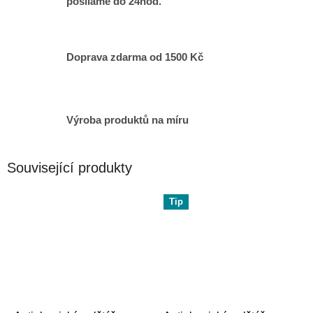
posíláme do 24hod.
Doprava zdarma od 1500 Kč
Výroba produktů na míru
Související produkty
Tip