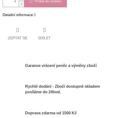
Přidat do košíku
Detailní informace
ZEPTAT SE
SDÍLET
Garance vrácení peněz a výměny zboží
Rychlé dodání - Zboží dostupné skladem
posíláme do 24hod.
Doprava zdarma od 1500 Kč