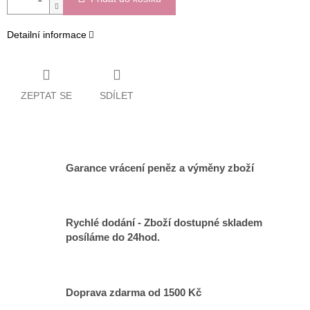
Detailní informace
ZEPTAT SE
SDÍLET
Garance vrácení peněz a výměny zboží
Rychlé dodání - Zboží dostupné skladem
posíláme do 24hod.
Doprava zdarma od 1500 Kč