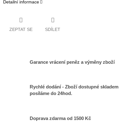
Detailní informace
ZEPTAT SE
SDÍLET
Garance vrácení peněz a výměny zboží
Rychlé dodání - Zboží dostupné skladem
posíláme do 24hod.
Doprava zdarma od 1500 Kč