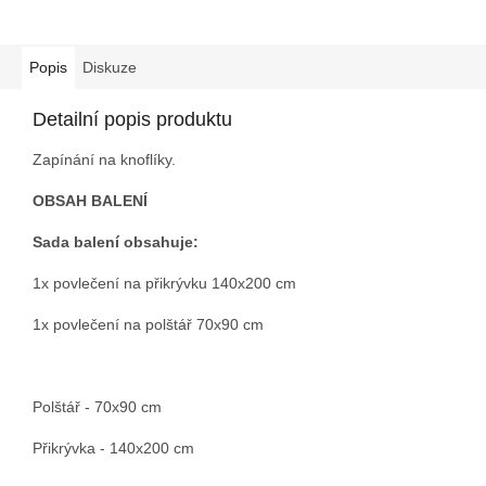
Popis
Diskuze
Detailní popis produktu
Zapínání na knoflíky.
OBSAH BALENÍ
Sada balení obsahuje:
1x povlečení na přikrývku 140x200 cm
1x povlečení na polštář 70x90 cm
Polštář - 70x90 cm
Přikrývka - 140x200 cm