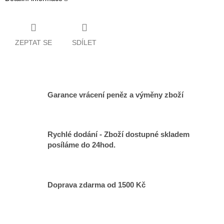
ZEPTAT SE
SDÍLET
Garance vrácení peněz a výměny zboží
Rychlé dodání - Zboží dostupné skladem
posíláme do 24hod.
Doprava zdarma od 1500 Kč