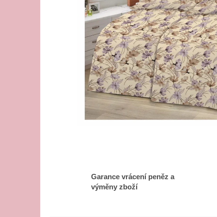
Garance vrácení peněz a
výměny zboží