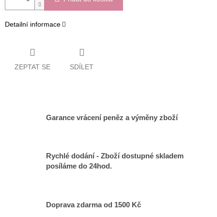
Detailní informace
ZEPTAT SE
SDÍLET
Garance vrácení peněz a výměny zboží
Rychlé dodání - Zboží dostupné skladem
posíláme do 24hod.
Doprava zdarma od 1500 Kč