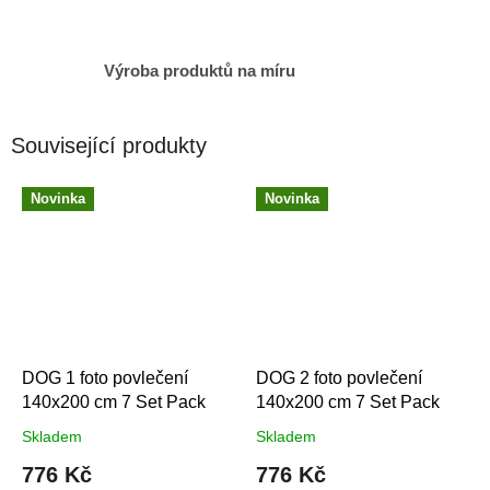
Výroba produktů na míru
Související produkty
Novinka
Novinka
DOG 1 foto povlečení
DOG 2 foto povlečení
140x200 cm 7 Set Pack
140x200 cm 7 Set Pack
Skladem
Skladem
776 Kč
776 Kč