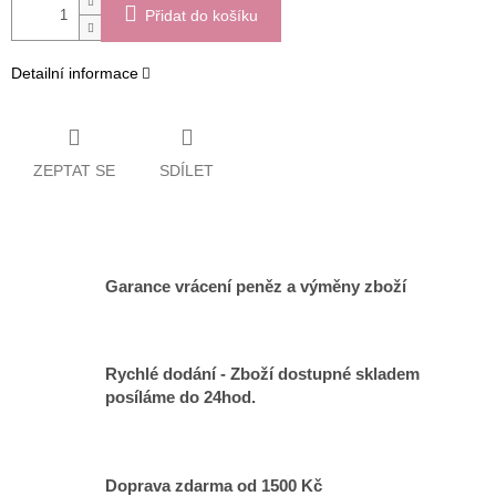
Přidat do košíku
Detailní informace
ZEPTAT SE
SDÍLET
Garance vrácení peněz a výměny zboží
Rychlé dodání - Zboží dostupné skladem
posíláme do 24hod.
Doprava zdarma od 1500 Kč