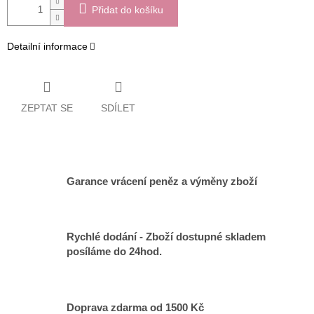
Přidat do košíku
Detailní informace
ZEPTAT SE
SDÍLET
Garance vrácení peněz a výměny zboží
Rychlé dodání - Zboží dostupné skladem
posíláme do 24hod.
Doprava zdarma od 1500 Kč