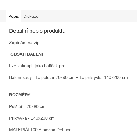
Popis
Diskuze
Detailní popis produktu
Zapínání na zip.
OBSAH BALENÍ
Lze zakoupit jako balíček pro:
Balení sady : 1x polštář 70x90 cm + 1x přikrývka 140x200 cm
ROZMĚRY
Polštář - 70x90 cm
Přikrývka - 140x200 cm
MATERIÁL100% bavlna DeLuxe