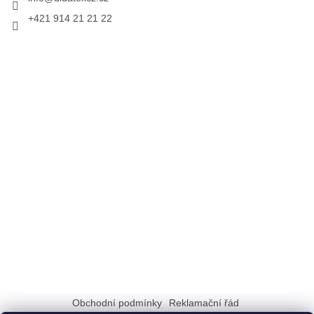
+421 914 21 21 22
Obchodní podmínky
Reklamační řád