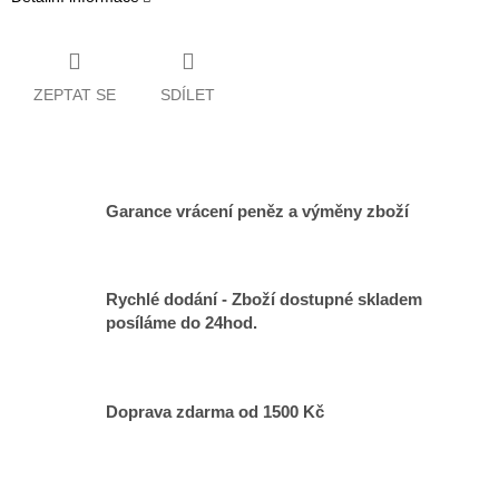
ZEPTAT SE
SDÍLET
Garance vrácení peněz a výměny zboží
Rychlé dodání - Zboží dostupné skladem
posíláme do 24hod.
Doprava zdarma od 1500 Kč