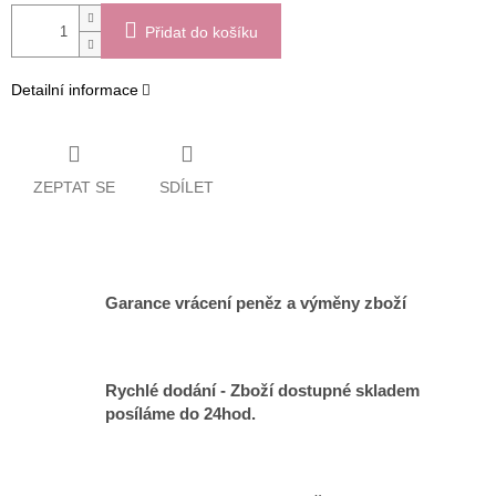
Přidat do košíku
Detailní informace
ZEPTAT SE
SDÍLET
Garance vrácení peněz a výměny zboží
Rychlé dodání - Zboží dostupné skladem
posíláme do 24hod.