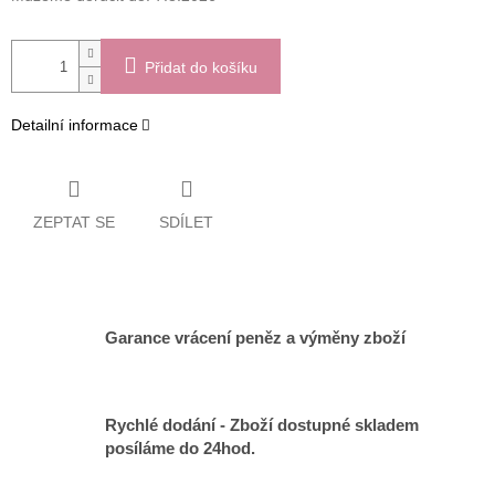
Přidat do košíku
Detailní informace
ZEPTAT SE
SDÍLET
Garance vrácení peněz a výměny zboží
Rychlé dodání - Zboží dostupné skladem
posíláme do 24hod.