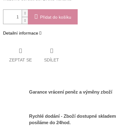
Přidat do košíku
Detailní informace
ZEPTAT SE
SDÍLET
Garance vrácení peněz a výměny zboží
Rychlé dodání - Zboží dostupné skladem
posíláme do 24hod.