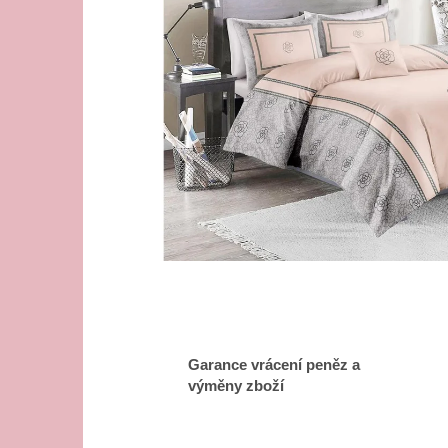
Garance vrácení peněz a
výměny zboží