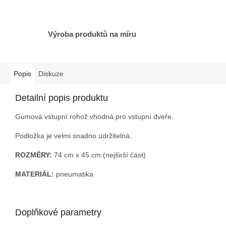
Výroba produktů na míru
Popis
Diskuze
Detailní popis produktu
Gumová vstupní rohož vhodná pro vstupní dveře.
Podložka je velmi snadno udržitelná.
ROZMĚRY:
74 cm x 45 cm (nejširší část)
MATERIÁL:
pneumatika
Doplňkové parametry