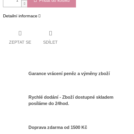
Přidat do košíku
Detailní informace
ZEPTAT SE
SDÍLET
Garance vrácení peněz a výměny zboží
Rychlé dodání - Zboží dostupné skladem
posíláme do 24hod.
Doprava zdarma od 1500 Kč