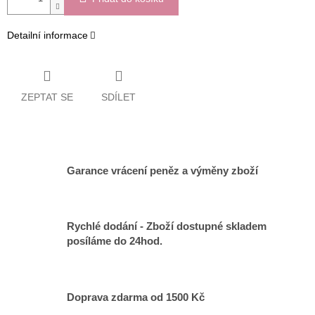
Detailní informace
ZEPTAT SE
SDÍLET
Garance vrácení peněz a výměny zboží
Rychlé dodání - Zboží dostupné skladem
posíláme do 24hod.
Doprava zdarma od 1500 Kč