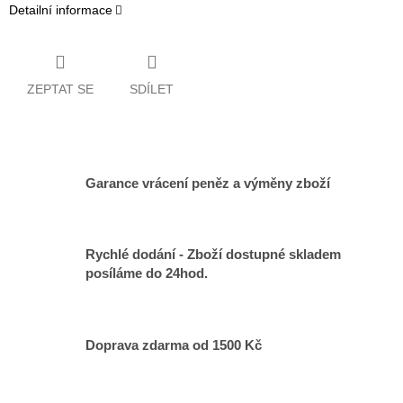
Detailní informace
ZEPTAT SE
SDÍLET
Garance vrácení peněz a výměny zboží
Rychlé dodání - Zboží dostupné skladem
posíláme do 24hod.
Doprava zdarma od 1500 Kč