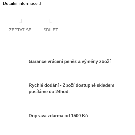
Detailní informace
ZEPTAT SE
SDÍLET
Garance vrácení peněz a výměny zboží
Rychlé dodání - Zboží dostupné skladem
posíláme do 24hod.
Doprava zdarma od 1500 Kč