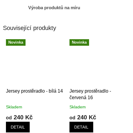
Výroba produktů na míru
Související produkty
Novinka
Novinka
Jersey prostěradlo - bílá 14
Jersey prostěradlo -
červená 16
Skladem
Skladem
240 Kč
240 Kč
od
od
DETAIL
DETAIL