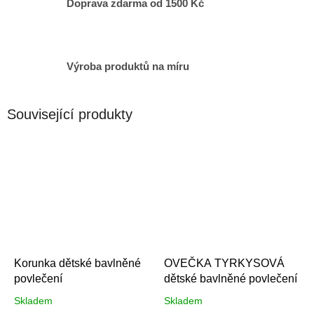
Doprava zdarma od 1500 Kč
Výroba produktů na míru
Související produkty
Korunka dětské bavlněné
OVEČKA TYRKYSOVÁ
povlečení
dětské bavlněné povlečení
Skladem
Skladem