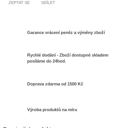
ZEPTAT SE
SDÍLET
Garance vrácení peněz a výměny zboží
Rychlé dodání - Zboží dostupné skladem
posíláme do 24hod.
Doprava zdarma od 1500 Kč
Výroba produktů na míru