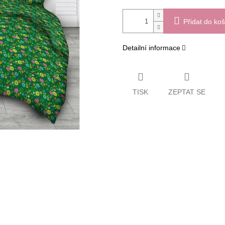
Přidat do koš
Detailní informace
TISK
ZEPTAT SE