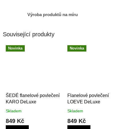
Výroba produktů na míru
Související produkty
Novinka
Novinka
ŠEDÉ flanelové povlečení
Flanelové povlečení
KARO DeLuxe
LOEVE DeLuxe
Skladem
Skladem
849 Kč
849 Kč