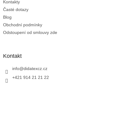
Kontakty
Časté dotazy
Blog
Obchodní podmínky
Odstoupení od smlouvy zde
Kontakt
info
@
didatexcz.cz
+421 914 21 21 22