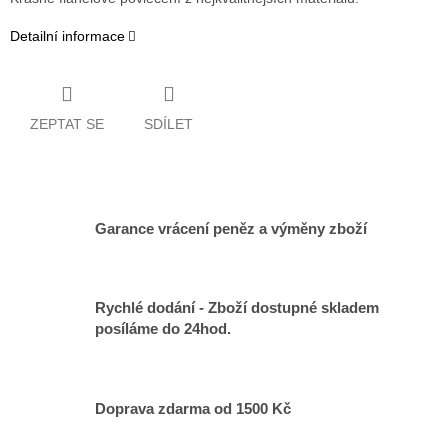
Detailní informace
ZEPTAT SE
SDÍLET
Garance vrácení peněz a výměny zboží
Rychlé dodání - Zboží dostupné skladem
posíláme do 24hod.
Doprava zdarma od 1500 Kč