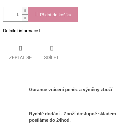
Přidat do košíku
Detailní informace
ZEPTAT SE
SDÍLET
Garance vrácení peněz a výměny zboží
Rychlé dodání - Zboží dostupné skladem
posíláme do 24hod.