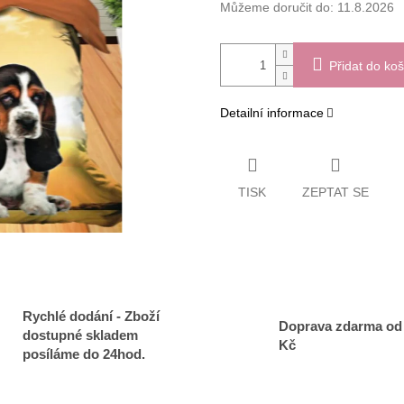
Můžeme doručit do:
11.8.2026
Přidat do koš
Detailní informace
TISK
ZEPTAT SE
Rychlé dodání - Zboží
Doprava zdarma od
dostupné skladem
Kč
posíláme do 24hod.