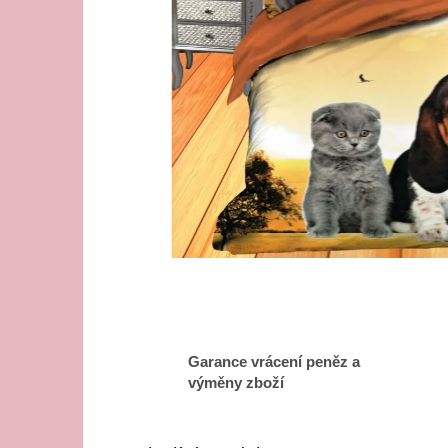
Garance vrácení peněz a
výměny zboží