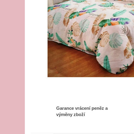
Garance vrácení peněz a
výměny zboží