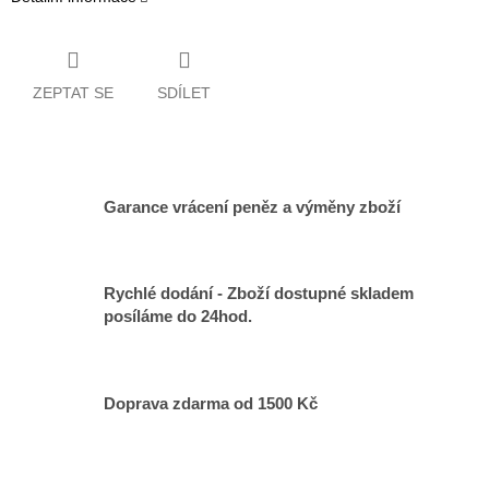
ZEPTAT SE
SDÍLET
Garance vrácení peněz a výměny zboží
Rychlé dodání - Zboží dostupné skladem
posíláme do 24hod.
Doprava zdarma od 1500 Kč