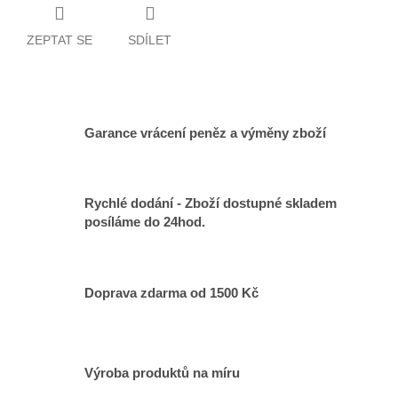
ZEPTAT SE
SDÍLET
Garance vrácení peněz a výměny zboží
Rychlé dodání - Zboží dostupné skladem
posíláme do 24hod.
Doprava zdarma od 1500 Kč
Výroba produktů na míru