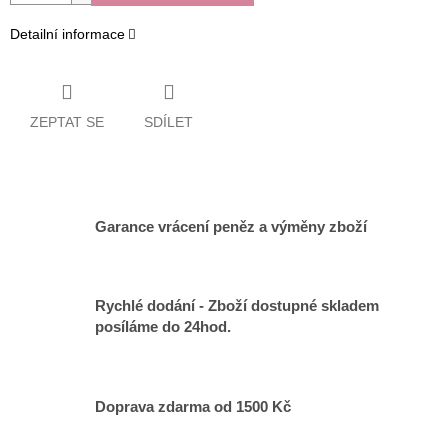
Detailní informace
ZEPTAT SE
SDÍLET
Garance vrácení peněz a výměny zboží
Rychlé dodání - Zboží dostupné skladem
posíláme do 24hod.
Doprava zdarma od 1500 Kč