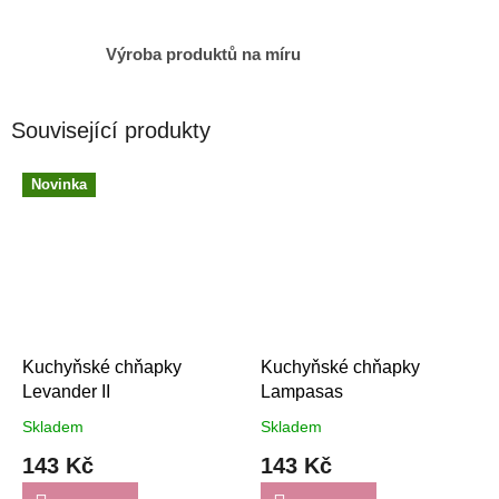
Výroba produktů na míru
Související produkty
Novinka
Kuchyňské chňapky
Kuchyňské chňapky
Levander II
Lampasas
Skladem
Skladem
143 Kč
143 Kč