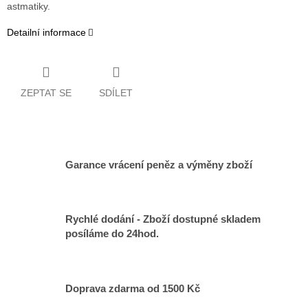
astmatiky.
Detailní informace
ZEPTAT SE
SDÍLET
Garance vrácení peněz a výměny zboží
Rychlé dodání - Zboží dostupné skladem
posíláme do 24hod.
Doprava zdarma od 1500 Kč