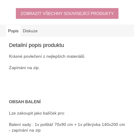
ZOBRAZIT VŠECHNY SOUVISEJÍCÍ PRODUKTY
Popis
Diskuze
Detailní popis produktu
Krásné povlečení z nejlepších materiálů.
Zapínání na zip.
OBSAH BALENÍ
Lze zakoupit jako balíček pro:
Balení sady : 1x polštář 70x90 cm + 1x přikrývka 140x200 cm
- zapínání na zip