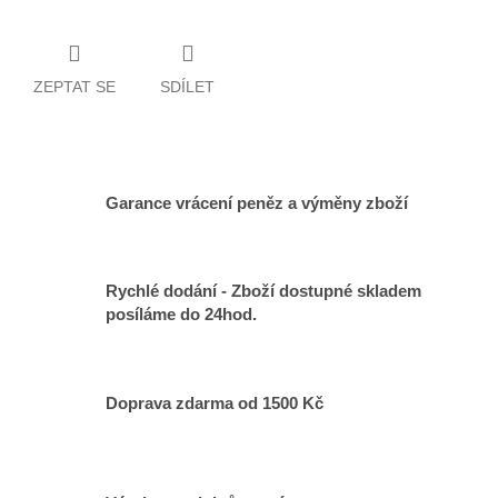
ZEPTAT SE
SDÍLET
Garance vrácení peněz a výměny zboží
Rychlé dodání - Zboží dostupné skladem
posíláme do 24hod.
Doprava zdarma od 1500 Kč