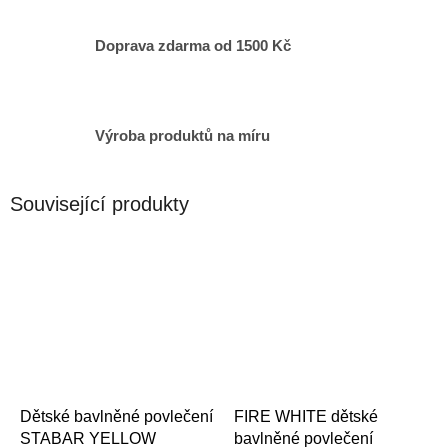
Doprava zdarma od 1500 Kč
Výroba produktů na míru
Související produkty
Dětské bavlněné povlečení
FIRE WHITE dětské
STABAR YELLOW
bavlněné povlečení