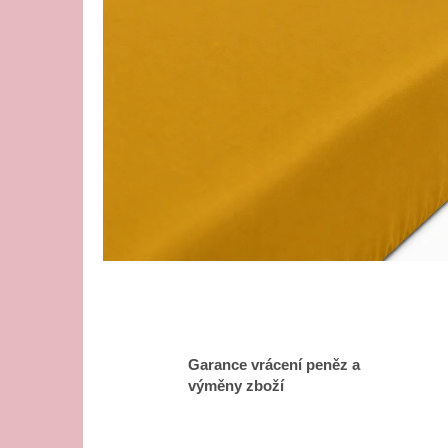
Garance vrácení peněz a
výměny zboží