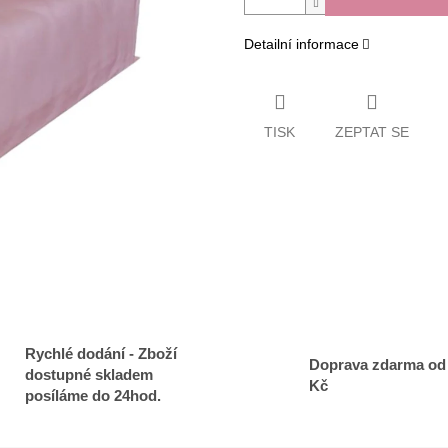
Detailní informace
TISK
ZEPTAT SE
Rychlé dodání - Zboží
Doprava zdarma od
dostupné skladem
Kč
posíláme do 24hod.