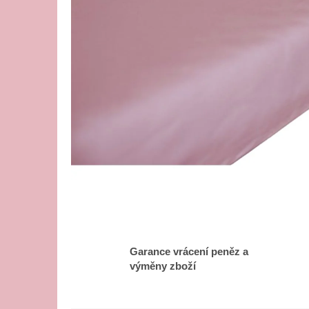
Garance vrácení peněz a
výměny zboží