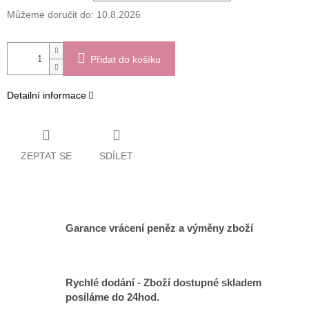
Můžeme doručit do:
10.8.2026
Přidat do košíku
Detailní informace
ZEPTAT SE
SDÍLET
Garance vrácení peněz a výměny zboží
Rychlé dodání - Zboží dostupné skladem
posíláme do 24hod.