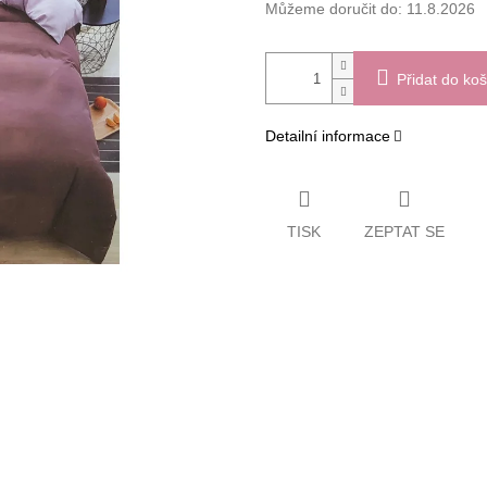
Můžeme doručit do:
11.8.2026
Přidat do koš
Detailní informace
TISK
ZEPTAT SE