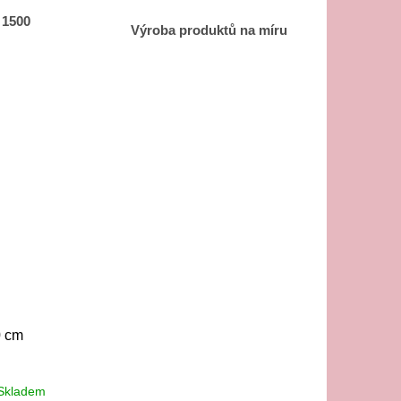
 1500
Výroba produktů na míru
0 cm
Skladem