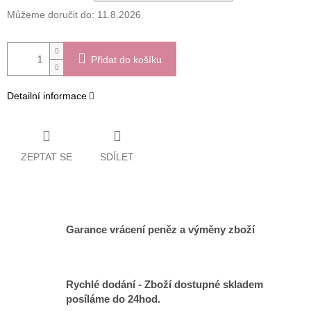
Můžeme doručit do:
11.8.2026
Přidat do košíku
Detailní informace
ZEPTAT SE
SDÍLET
Garance vrácení peněz a výměny zboží
Rychlé dodání - Zboží dostupné skladem
posíláme do 24hod.