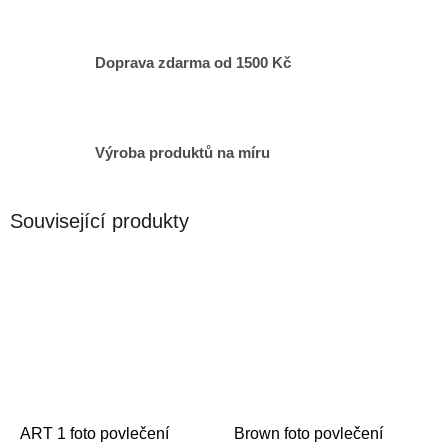
Doprava zdarma od 1500 Kč
Výroba produktů na míru
Související produkty
ART 1 foto povlečení
Brown foto povlečení