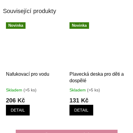
Související produkty
Novinka
Novinka
Nafukovací pro vodu
Plavecká deska pro děti a
dospělé
Skladem
(>5 ks)
Skladem
(>5 ks)
206 Kč
131 Kč
DETAIL
DETAIL