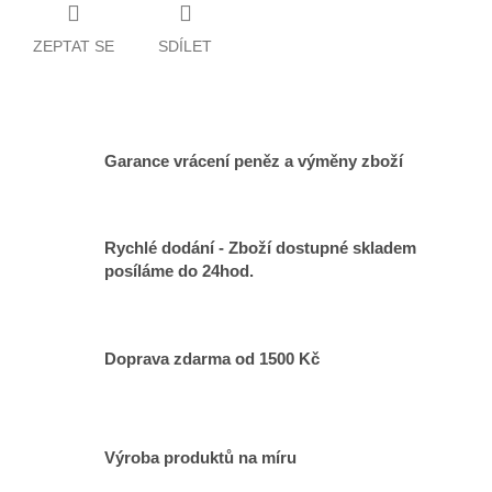
ZEPTAT SE
SDÍLET
Garance vrácení peněz a výměny zboží
Rychlé dodání - Zboží dostupné skladem
posíláme do 24hod.
Doprava zdarma od 1500 Kč
Výroba produktů na míru