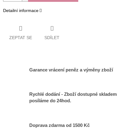
Detailní informace
ZEPTAT SE
SDÍLET
Garance vrácení peněz a výměny zboží
Rychlé dodání - Zboží dostupné skladem
posíláme do 24hod.
Doprava zdarma od 1500 Kč