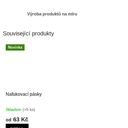
Výroba produktů na míru
Související produkty
Novinka
Nafukovací pásky
Skladem
(>5 ks)
63 Kč
od