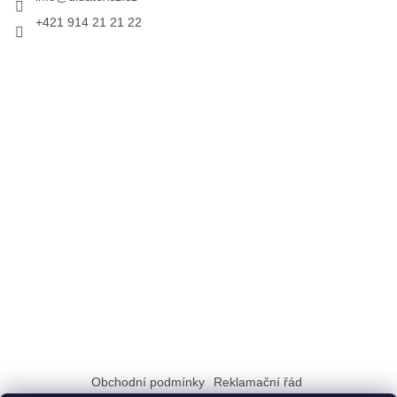
+421 914 21 21 22
Obchodní podmínky
Reklamační řád