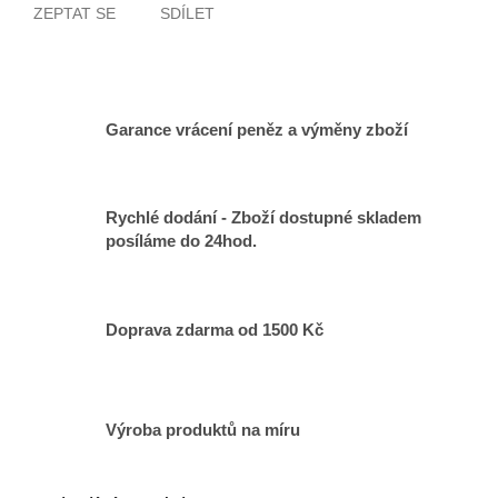
ZEPTAT SE
SDÍLET
Garance vrácení peněz a výměny zboží
Rychlé dodání - Zboží dostupné skladem
posíláme do 24hod.
Doprava zdarma od 1500 Kč
Výroba produktů na míru