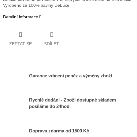
Vyrobeno ze 100% bavlny DeLuxe.
Detailní informace
ZEPTAT SE
SDÍLET
Garance vrácení peněz a výměny zboží
Rychlé dodání - Zboží dostupné skladem
posíláme do 24hod.
Doprava zdarma od 1500 Kč